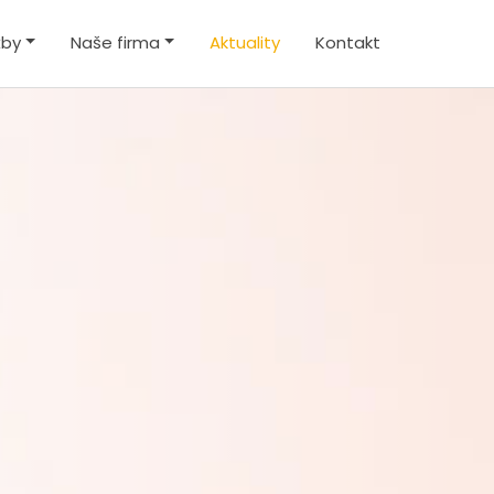
žby
Naše firma
Aktuality
Kontakt