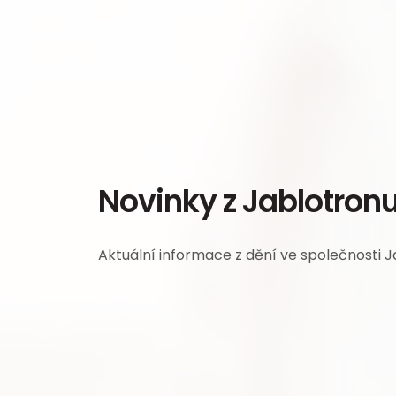
Novinky z Jablotron
Aktuální informace z dění ve společnosti 